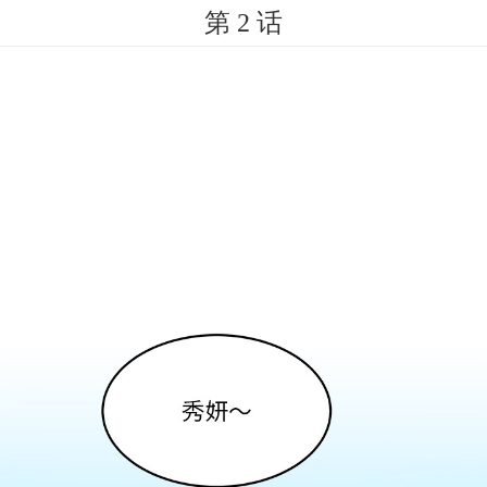
第 2 话